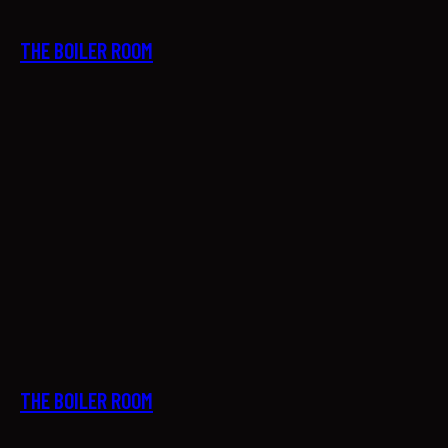
THE BOILER ROOM
29
THE BOILER ROOM